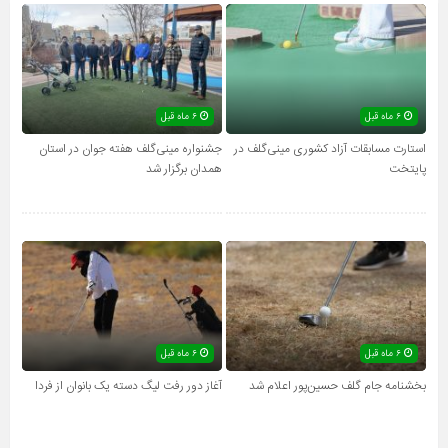
۶ ماه قبل
۶ ماه قبل
استارت مسابقات آزاد کشوری مینی‌گلف در
جشنواره مینی‌گلف هفته جوان در استان
پایتخت
همدان برگزار شد
۶ ماه قبل
۶ ماه قبل
بخشنامه جام گلف حسین‌پور اعلام شد
آغاز دور رفت لیگ دسته یک بانوان از فردا