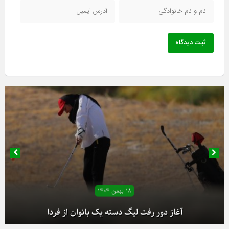
ثبت دیدگاه
۱۸ بهمن ۱۴۰۴
آغاز دور رفت لیگ دسته یک بانوان از فردا