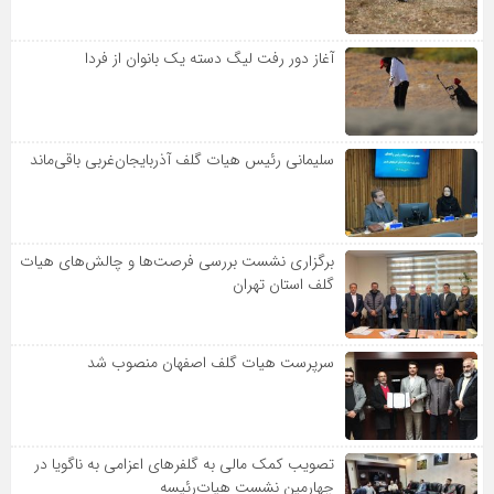
آغاز دور رفت لیگ دسته یک بانوان از فردا
سلیمانی رئیس هیات گلف آذربایجان‌غربی باقی‌ماند
برگزاری نشست بررسی فرصت‌ها و چالش‌های هیات
گلف استان تهران
سرپرست هیات گلف اصفهان منصوب شد
تصویب کمک مالی به گلفرهای اعزامی به ناگویا در
چهارمین نشست هیات‌رئیسه