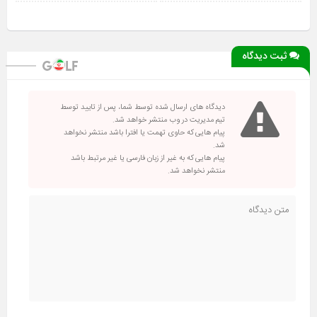
ثبت دیدگاه
دیدگاه های ارسال شده توسط شما، پس از تایید توسط
تیم مدیریت در وب منتشر خواهد شد.
پیام هایی که حاوی تهمت یا افترا باشد منتشر نخواهد
شد.
پیام هایی که به غیر از زبان فارسی یا غیر مرتبط باشد
منتشر نخواهد شد.