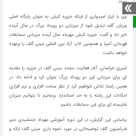
ببرند.
وی با ابراز امیدواری از اینکه جزیره کیش به عنوان پایگاه اصلی
صفحه نخست
ورزش گلف تبدیل شود از میزبانی دو رویداد بزرگ در سال آینده
خبر داد و گفت: جزیره کیش مهرماه سال آینده میزبانی مسابقات
قهرمانی آسیا و همچنین کاپ آزاد بین المللی مینی گلف را برعهده
خواهد داشت.
امیری خراسانی آغاز فعالیت مجدد مینی گلف در جزیره را مقدمه
ای برای میزبانی این دو رویداد بزرگ عنوان کرد و ادامه داد: در
همین راستا تلاش خواهیم کرد از نظر سخت افزاری و نرم افزاری
امکانات این رشته را به حد استاندارد برسانیم تا بتوانیم میزبان
شایسته ای برای این مسابقات باشیم.
براساس این گزارش، در این دوره آموزشی مهرداد جمشیدی دبیر
فدراسیون گلف توضیحاتی در مورد نحوه بازی مینی گلف ارائه و