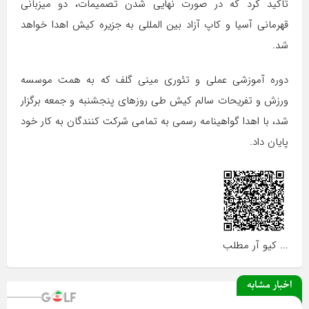
تاکید کرد که در صورت نهایی شدن تصمیمات، دو میزبانی
قهرمانی آسیا و کاپ آزاد بین المللی به جزیره کیش اهدا خواهد
شد.
دوره آموزشی عملی و تئوری مینی گلف که به همت موسسه
ورزش و تفریحات سالم کیش طی روزهای پنجشنبه و جمعه برگزار
شد، با اهدا گواهینامه رسمی به تمامی شرکت کنندگان به کار خود
پایان داد.
... کیو آر مطلب
اخبار مشابه