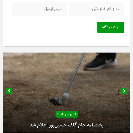
ثبت دیدگاه
۱۸ بهمن ۱۴۰۴
۱۹ بهمن ۱۴۰۴