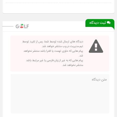
ثبت دیدگاه
دیدگاه های ارسال شده توسط شما، پس از تایید توسط
تیم مدیریت در وب منتشر خواهد شد.
پیام هایی که حاوی تهمت یا افترا باشد منتشر نخواهد
شد.
پیام هایی که به غیر از زبان فارسی یا غیر مرتبط باشد
منتشر نخواهد شد.