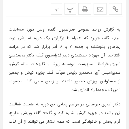
پ
پ
به گزارش روابط عمومی فدراسیون گلف، اولین دوره مسابقات
مینی گلف جزیره که همراه با برگزاری یک دوره آموزشی بود،
روزهای پنجشنبه و جمعه ۷ و ۸ آذر برگزار شد که در مراسم
افتتاحیه آن مهرداد جمشیدی دبیر فدراسیون گلف، دکتر محمدتقی
امیری خراسانی سرپرست موسسه ورزش و تفریحات سالم کیش،
سمیرامیس آریا محمدی رئیس هیأت گلف جزیره کیش و جمعی
از مسئولین ورزش حضور داشتند و زمین مینی گلف مجموعه
المپیک مجددا راه اندازی شد.
دکتر امیری خراسانی در مراسم پایانی این دوره به اهمیت فعالیت
این رشته در جزیره کیش اشاره کرد و گفت: گلف ورزشی مفرح،
آرام بخش و خانوادگی است که همه اقشار می توانند از آن لذت