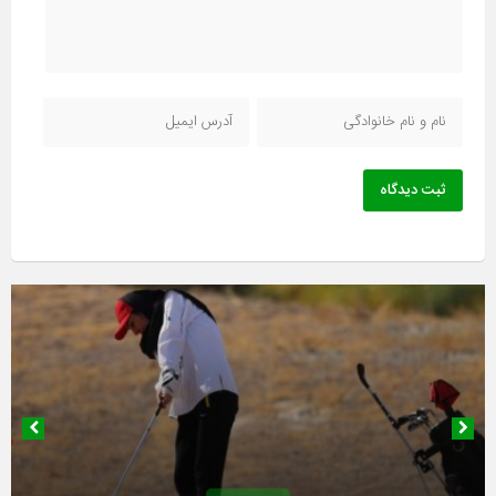
ثبت دیدگاه
۱۹ بهمن ۱۴۰۴