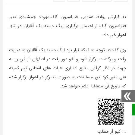
به گزارش روابط عمومی فدراسیون گلف،مهرداد جمشیدی دبیر
فدراسیون گلف از احتمال برگزاری لیگ دسته یک آقایان در شهر
اهواز خبر داد.
وی گفت:با توجه به اینکه قرار بود لیگ دسته یک آقایان به صورت
رفت و برگشت برگزار شود و لغو دور رفت در اصفهان ،از این رو به
جهت در نظر گرفتن منابع اعتباری هیات های استانی تیم کمیته
فنی مقرر کرد این مسابقات به صورت متمرکز در اهواز برگزار شده
که تاریخ آن متعاقبا اعلام خواهد شد.
صفحه نخست
... کیو آر مطلب