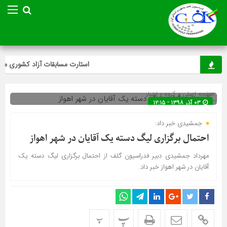
استارت مسابقات آزاد کشوری مینی‌
صفحه اصلی
» گروه »
اخبار
۰۳ آذر ۱۳۹۸ - ۱۲:۱۵
جمشیدی خبر داد:
احتمال برگزاری لیگ دسته یک آقایان در شهر اهواز
مهرداد جمشیدی دبیر فدراسیون گلف از احتمال برگزاری لیگ دسته یک
آقایان در شهر اهواز خبر داد.
پ
پ