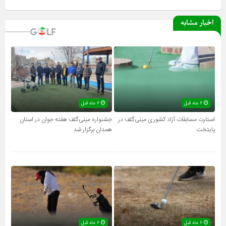
اخبار مشابه
۶ ماه قبل
۶ ماه قبل
استارت مسابقات آزاد کشوری مینی‌گلف در
جشنواره مینی‌گلف هفته جوان در استان
پایتخت
همدان برگزار شد
۶ ماه قبل
۶ ماه قبل