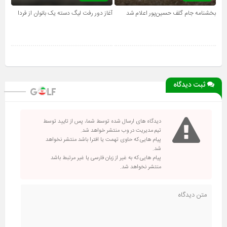
بخشنامه جام گلف حسین‌پور اعلام شد
آغاز دور رفت لیگ دسته یک بانوان از فردا
ثبت دیدگاه
دیدگاه های ارسال شده توسط شما، پس از تایید توسط
تیم مدیریت در وب منتشر خواهد شد.
پیام هایی که حاوی تهمت یا افترا باشد منتشر نخواهد
شد.
پیام هایی که به غیر از زبان فارسی یا غیر مرتبط باشد
منتشر نخواهد شد.