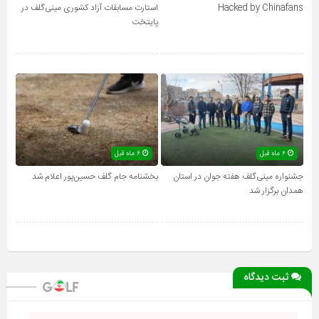
Hacked by Chinafans
استارت مسابقات آزاد کشوری مینی‌گلف در
پایتخت
۶ ماه قبل
۶ ماه قبل
جشنواره مینی‌گلف هفته جوان در استان
بخشنامه جام گلف حسین‌پور اعلام شد
همدان برگزار شد
ثبت دیدگاه