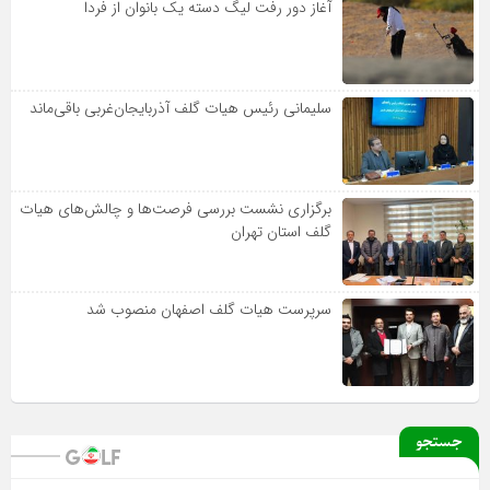
آغاز دور رفت لیگ دسته یک بانوان از فردا
سلیمانی رئیس هیات گلف آذربایجان‌غربی باقی‌ماند
برگزاری نشست بررسی فرصت‌ها و چالش‌های هیات
گلف استان تهران
سرپرست هیات گلف اصفهان منصوب شد
جستجو