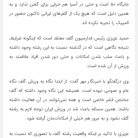
جایگاه ۵۰ است و حتی در آسیا هم حرفی برای گفتن ندارد و به
همین دلیل است که هیچ یک از گلفرهای ایرانی تاکنون حضور در
المپیک را تجربه نکرده اند.
حمید عزیزی رئیس فدارسیون گلف معتقد است که اینگونه شرایط،
نتیجه نگاهی است که در گذشته نسبت به این رشته وجود داشته
و باعث سلب شدن امکانات و حتی دور شدن افراد علاقمند به
ورزش از آن شده است.
وی درگفتگو با خبرنگار مهر گفت: از ابتدا نگاه به ورزش گلف نگاه
عام و عمومی نبوده است. همیشه این نگاه وجود داشته که گلف
مختص قشر خاصی است و همه نمی‌توانند در آن فعالیت داشته
باشند. همین مسئله باعث شد در ورزش ایران توجه لازم به رشته
گلف نشود و به مرور هم خیلی از امکانات‌مان گرفته شود.
عزیزی با تاکید بر اینکه واقعیت رشته گلف با تصوری که نسبت به