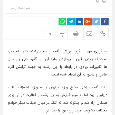
پیدا کرد.
منبع : خبرگزاری مهر
پ
پ
خبرگزاری مهر – گروه ورزش: گلف از جمله رشته های المپیکی
است که چندین قرن از پیدایش اولیه آن می گذرد. طی این سال
ها تغییرات زیادی در رابطه با این رشته به جهت گرایش افراد
خاص و عادی به آن ایجاد شده است.
ابتدا گلف ورزشی مفرح ویژه مرفهان و به ویژه شاهزاده ها و
درباریان بود اما به مرور گرایش به این رشته و فعالیت در آن برای
همگان آزاد شد و اینگونه شد که گلف در میان طبفات دیگر جوامع
مختلف کشورها طرفداران خود را پیدا کرد.