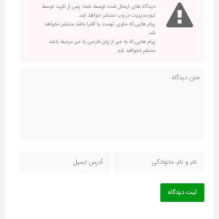
دیدگاه های ارسال شده توسط شما، پس از تایید توسط
تیم مدیریت در وب منتشر خواهد شد.
پیام هایی که حاوی تهمت یا افترا باشد منتشر نخواهد
شد.
پیام هایی که به غیر از زبان فارسی یا غیر مرتبط باشد
منتشر نخواهد شد.
ثبت دیدگاه