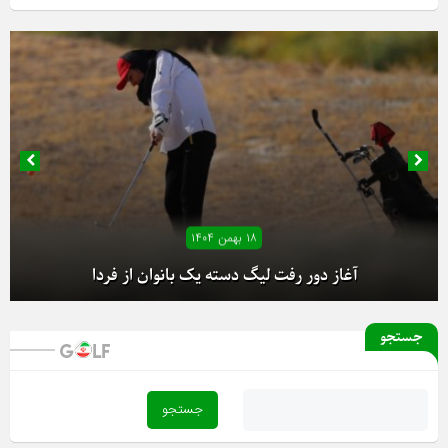
۱۸ بهمن ۱۴۰۴
آغاز دور رفت لیگ دسته یک بانوان از فردا
جستجو