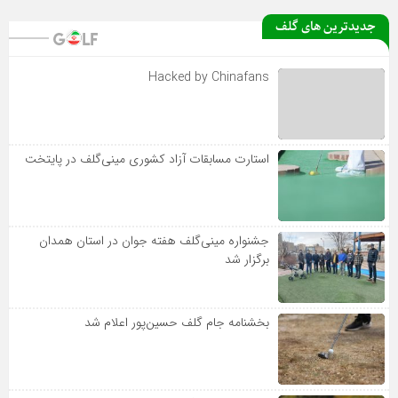
جدیدترین های گلف
Hacked by Chinafans
استارت مسابقات آزاد کشوری مینی‌گلف در پایتخت
جشنواره مینی‌گلف هفته جوان در استان همدان
برگزار شد
بخشنامه جام گلف حسین‌پور اعلام شد