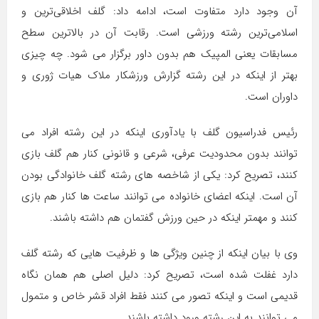
آن وجود دارد متفاوت است، ادامه داد: گلف اخلاقی‌ترین و
اسلامی‌ترین رشته ورزشی است. رقابت آن در بالاترین سطح
مسابقات یعنی المپیک هم بدون داور برگزار می شود. چه چیزی
بهتر از اینکه در این رشته گزارش ورزشکار ملاک هیات ژوری و
داوران است.
رئیس فدراسیون گلف با یادآوری اینکه در این رشته افراد می
توانند بدون محدودیت عرفی، شرعی و قانونی کنار هم گلف بازی
کنند، تصریح کرد: یکی از شاخصه های رشته گلف خانوادگی بودن
آن است. اینکه اعضای خانواده می توانند ساعت ها کنار هم بازی
کنند و مهمتر اینکه در حین ورزش گفتمان هم داشته باشند.
وی با بیان اینکه از چنین ویژگی ها و ظرفیت هایی که رشته گلف
دارد غفلت شده است، تصریح کرد: دلیل اصلی هم همان نگاه
قدیمی است و اینکه تصور می کنند فقط افراد قشر خاص و متمول
می توانند به این رشته ورود داشته باشند.