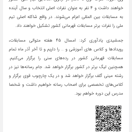
خواهند داشت و ۴ نفر به عنوان نفرات اصلی انتخاب و سال آینده
به مسابقات بین المللی اعزام می‌شوند. در واقع شاکله اصلی تیم
ملی را نفرات برتر مسابقات قهرمانی کشور تشکیل خواهند داد.
جمشیدی یادآوری کرد: امسال ۴۵ هفته متوالی مسابقات،
رویدادها و کلاس های آموزشی و … را داریم و تا آخر آذر ماه تمام
مسابقات قهرمانی کشور در رده‌های سنی را برگزار می‌کنیم.
همچنین لیگ برتر در کشور برگزار خواهد شد. جام رسانه‌ها نیز در
رشته مینی گلف برگزار خواهد شد و در یک چارچوب قوی برگزار و
کلاس‌های تخصصی برای اصحاب رسانه خواهیم داشت و شخصا
مدرس این دوره خواهم بود.