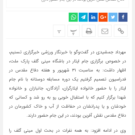
پ
پ
مهرداد جمشیدی در گفت‌وگو با خبرنگار ورزشی خبرگزاری تسنیم،
در خصوص برگزاری جام ایثار در باشگاه مینی گلف پارک ملت،
اظهار داشت: به مناسبت ۳۱ شهریور و هفته دفاع مقدس در
فدراسیون تصمیم گرفتیم یک دوره مسابقه دوستانه با نام جام
ایثار را با حضور خانواده ایثارگران، آزادگان، جانبازان و خانواده
شهدا برگزار کنیم که با استقبال خوبی رو به رو شد و کسانی که
خودشان و یا پدرانشان در حفاظت از آب و خاک کشورمان در
دفاع مقدس نقش آفرین بودند، در این جام حضور دارند.
وی در ادامه افزود: به همه نفرات در بحث اول مینی گلف را