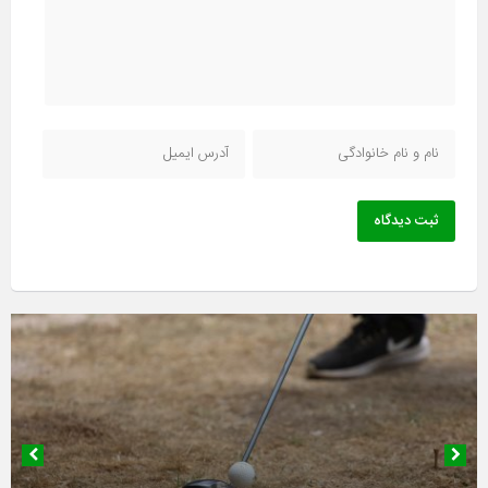
ثبت دیدگاه