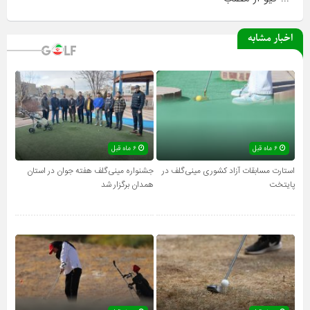
اخبار مشابه
۶ ماه قبل
۶ ماه قبل
استارت مسابقات آزاد کشوری مینی‌گلف در
جشنواره مینی‌گلف هفته جوان در استان
پایتخت
همدان برگزار شد