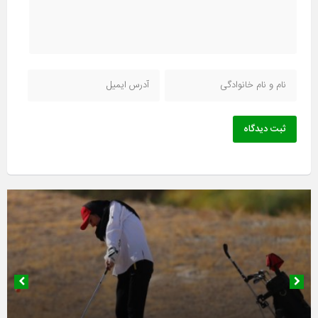
ثبت دیدگاه