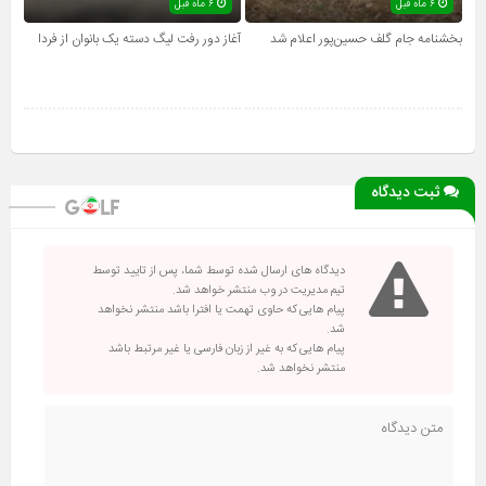
۶ ماه قبل
۶ ماه قبل
بخشنامه جام گلف حسین‌پور اعلام شد
آغاز دور رفت لیگ دسته یک بانوان از فردا
ثبت دیدگاه
دیدگاه های ارسال شده توسط شما، پس از تایید توسط
تیم مدیریت در وب منتشر خواهد شد.
پیام هایی که حاوی تهمت یا افترا باشد منتشر نخواهد
شد.
پیام هایی که به غیر از زبان فارسی یا غیر مرتبط باشد
منتشر نخواهد شد.