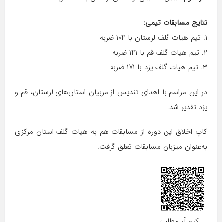
نتایج مسابقات تیمی:
۱. تیم هیات گلف لرستان با ۱۰۴ ضربه
۲. تیم هیات گلف قم با ۱۴۱ ضربه
۳. تیم هیات گلف یزد با ۱۷۱ ضربه
در این مراسم با اهدای تندیس از مربیان استان‌های لرستان، قم و
یزد تقدیر شد.
کاپ اخلاق این دوره از مسابقات هم به هیات گلف استان مرکزی
به‌عنوان میزبان مسابقات تعلق گرفت.
... کیو آر مطلب