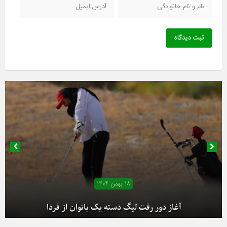
ثبت دیدگاه
۱۸ بهمن ۱۴۰۴
آغاز دور رفت لیگ دسته یک بانوان از فردا