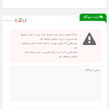
ثبت دیدگاه
دیدگاه های ارسال شده توسط شما، پس از تایید توسط
تیم مدیریت در وب منتشر خواهد شد.
پیام هایی که حاوی تهمت یا افترا باشد منتشر نخواهد
شد.
پیام هایی که به غیر از زبان فارسی یا غیر مرتبط باشد
منتشر نخواهد شد.