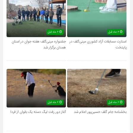
۶ ماه قبل
۶ ماه قبل
استارت مسابقات آزاد کشوری مینی‌گلف در
جشنواره مینی‌گلف هفته جوان در استان
پایتخت
همدان برگزار شد
۶ ماه قبل
۶ ماه قبل
بخشنامه جام گلف حسین‌پور اعلام شد
آغاز دور رفت لیگ دسته یک بانوان از فردا