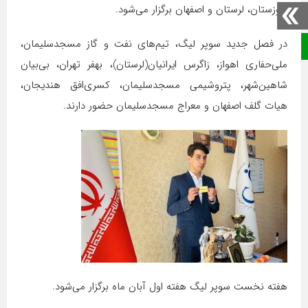
خوزستان، لرستان و اصفهان برگزار می‌شود.
در فصل جدید سوپر لیگ، تیم‌های نفت و گاز مسجدسلیمان،
صفحه نخست
ملی‌حفاری اهواز، زاگرس ایرانیان(لرستان)، بهفر تهران، بی‌بیان
شاهین‌شهر، پتروشیمی مسجدسلیمان، کسری‌افق هندیجان،
هیات گلف اصفهان و معراج مسجدسلیمان حضور دارند.
هفته نخست سوپر لیگ هفته اول آبان ماه برگزار می‌شود.