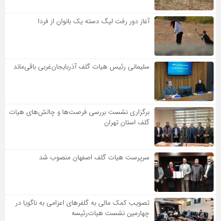
آغاز دور رفت لیگ دسته یک بانوان از فردا
سلیمانی رئیس هیات گلف آذربایجان‌غربی باقی‌ماند
برگزاری نشست بررسی فرصت‌ها و چالش‌های هیات
گلف استان تهران
سرپرست هیات گلف اصفهان منصوب شد
تصویب کمک مالی به گلفرهای اعزامی به ناگویا در
چهارمین نشست هیات‌رئیسه