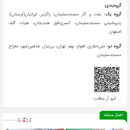
گروه‌بندی:
گروه یک:
نفت و گاز مسجدسلیمان، زاگرس ایرانیان(لرستان)،
پتروشیمی مسجدسلیمان، کسری‌افق هندیجان، هیات گلف
اصفهان
گروه دو:
ملی‌حفاری اهواز، بهفر تهران، بی‌بیان شاهین‌شهر، معراج
مسجدسلیمان
... کیو آر مطلب
اخبار مشابه