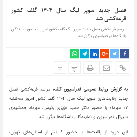
فصل جدید سوپر لیگ سال ۱۴۰۴ گلف کشور
قرعه‌کشی شد
مراسم قرعه‌کشی فصل جدید سوپر لیگ گلف کشور امروز با حضور نمایندگان
باشگاه‌ها در فدراسیون برگزار شد.
پ
پ
به گزارش روابط عمومی فدراسیون گلف،
مراسم قرعه‌کشی فصل
جدید رقابت‌های سوپر لیگ سال ۱۴۰۴ گلف کشور امروز سه‌شنبه
۲۲ مهرماه با حضور دکتر حمید عزیزی رئیس، مهرداد جمشیدی
دبیرکل فدراسیون و نمایندگان باشگاه‌ها برگزار شد.
این دوره از رقابت‌ها با حضور ۹ تیم از استان‌های تهران،