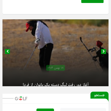
۱۸ بهمن ۱۴۰۴
آغاز دور رفت لیگ دسته یک بانوان از فردا
جستجو