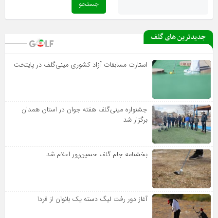
جدیدترین های گلف
استارت مسابقات آزاد کشوری مینی‌گلف در پایتخت
جشنواره مینی‌گلف هفته جوان در استان همدان
برگزار شد
بخشنامه جام گلف حسین‌پور اعلام شد
آغاز دور رفت لیگ دسته یک بانوان از فردا