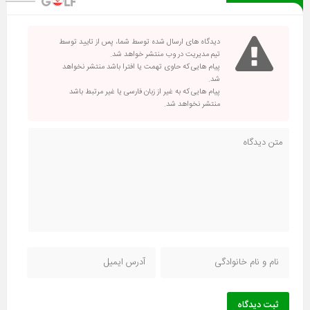
دیدگاه های ارسال شده توسط شما، پس از تایید توسط
تیم مدیریت در وب منتشر خواهد شد.
پیام هایی که حاوی تهمت یا افترا باشد منتشر نخواهد
شد.
پیام هایی که به غیر از زبان فارسی یا غیر مرتبط باشد
منتشر نخواهد شد.
ثبت دیدگاه