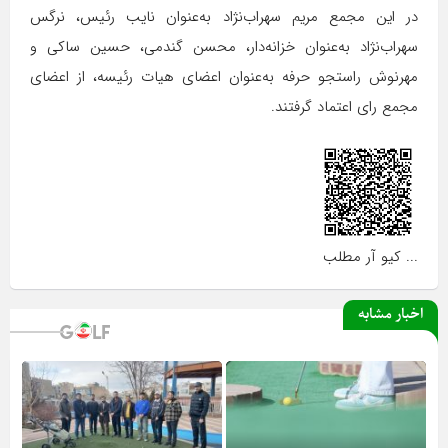
در این مجمع مریم سهراب‌نژاد به‌عنوان نایب رئیس، نرگس
سهراب‌نژاد به‌عنوان خزانه‌دار، محسن گندمی، حسین ساکی و
مهرنوش راستجو حرفه به‌عنوان اعضای هیات رئیسه، از اعضای
مجمع رای اعتماد گرفتند.
... کیو آر مطلب
اخبار مشابه