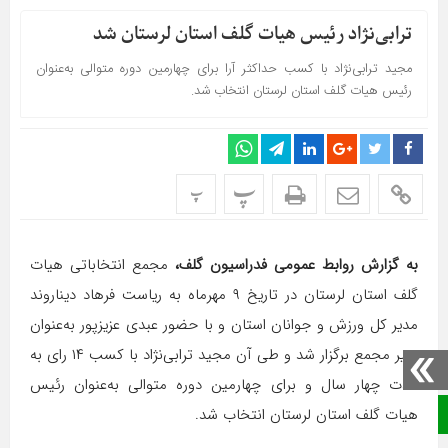
ترابی‌نژاد رئیس هیات گلف استان لرستان شد
مجید ترابی‌نژاد با کسب حداکثر آرا برای چهارمین دوره متوالی به‌عنوان
رئیس هیات گلف استان لرستان انتخاب شد.
پ
پ
به گزارش روابط عمومی فدراسیون گلف،
مجمع انتخاباتی هیات
گلف استان لرستان در تاریخ ۹ مهرماه به ریاست فرهاد دیناروند
مدیر کل ورزش و جوانان استان و با حضور عبدی عزیزپور به‌عنوان
دبیر مجمع برگزار شد و طی آن مجید ترابی‌نژاد با کسب ۱۴ رای به
مدت چهار سال و برای چهارمین دوره متوالی به‌عنوان رئیس
هیات گلف استان لرستان انتخاب شد.
صفحه نخست