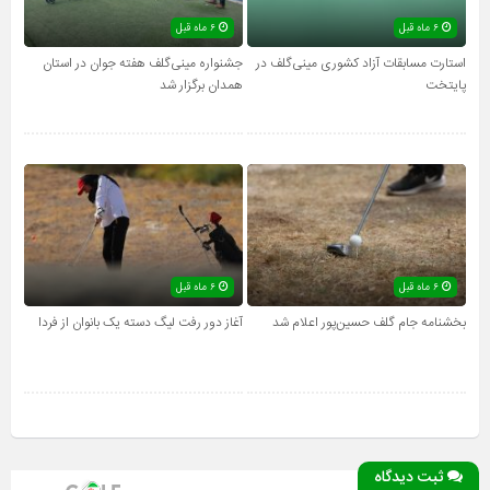
۶ ماه قبل
۶ ماه قبل
استارت مسابقات آزاد کشوری مینی‌گلف در
جشنواره مینی‌گلف هفته جوان در استان
پایتخت
همدان برگزار شد
۶ ماه قبل
۶ ماه قبل
بخشنامه جام گلف حسین‌پور اعلام شد
آغاز دور رفت لیگ دسته یک بانوان از فردا
ثبت دیدگاه