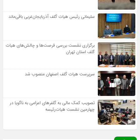
سلیمانی رئیس هیات گلف آذربایجان‌غربی باقی‌ماند
برگزاری نشست بررسی فرصت‌ها و چالش‌های هیات
گلف استان تهران
سرپرست هیات گلف اصفهان منصوب شد
تصویب کمک مالی به گلفرهای اعزامی به ناگویا در
چهارمین نشست هیات‌رئیسه