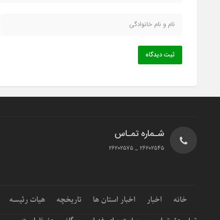
ثبت دیدگاه
شـماره تمـاس
۲۶۲۰۲۵۴۵ _ ۲۶۲۰۲۵۷۵
خانه
اخبار
اخبار استان ها
تاریخچه
هیات رئیسه