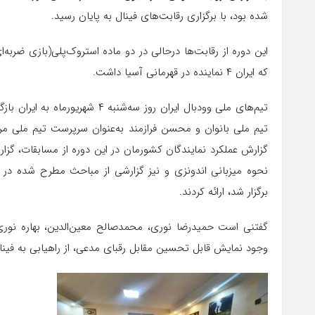
شده بود، با برگزاری رقابت‌های فینال به پایان رسید.
این دوره از رقابت‌ها درحالی در دو ماده استروک‌پلی(بازی ضربه‌
که ایران ۴ نماینده در قهرمانی آسیا داشت.
تیم‌های ملی وودبال ایران روز سه‌
تیم ملی بانوان و محسن فرازمند به‌عنوان سرپرست تیم ملی مر
گزارش عملکرد نمایندگان کشورمان در این دوره از مسابقات، گزارشی
نحوه میزبانی اندونزی و نیز گزارشی از مباحث مطرح شده در 
برگزار شد، ارائه کردند.
گفتنی است ‌حمیدرضا نوری، محمدصالح معین‌الدین، بهاره نوری و
وجود نمایش قابل تحسین مقابل رقبای مدعی، از راهیابی به فینال