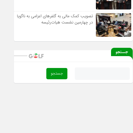
تصویب کمک مالی به گلفرهای اعزامی به ناگویا
در چهارمین نشست هیات‌رئیسه
جستجو