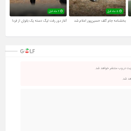
۵ ماه قبل
۶ ماه قبل
بخشنامه جام گلف حسین‌پور اعلام شد
آغاز دور رفت لیگ دسته یک بانوان از فردا
ریت در وب منتشر خواهد شد.
اهد شد.