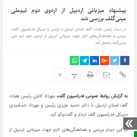
پیشنهاد میزبانی اردبیل از اردوی دوم تیم‌ملی
مینی‌گلف بررسی شد
در دیدار رئیس هیات گلف استان اردبیل با رئیس و دبیرکل فدراسیون گلف،
بررسی و هماهنگی‌های لازم جهت میزبانی اردبیل از اردوی دوم تیم ملی
مینی‌گلف به‌عمل آمد.
پ
پ
به گزارش روابط عمومی فدراسیون گلف،
مهرداد کابلی رئیس هیات
گلف استان اردبیل با دکتر حمید عزیزی رئیس و مهرداد جمشیدی
دبیرکل فدراسیون گلف دیدار و گفت‌وگو کرد.
در این دیدار بررسی و هماهنگی‌های لازم جهت میزبانی اردبیل از