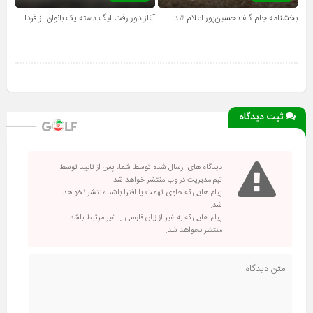
بخشنامه جام گلف حسین‌پور اعلام شد
آغاز دور رفت لیگ دسته یک بانوان از فردا
ثبت دیدگاه
دیدگاه های ارسال شده توسط شما، پس از تایید توسط
تیم مدیریت در وب منتشر خواهد شد.
پیام هایی که حاوی تهمت یا افترا باشد منتشر نخواهد
شد.
پیام هایی که به غیر از زبان فارسی یا غیر مرتبط باشد
منتشر نخواهد شد.