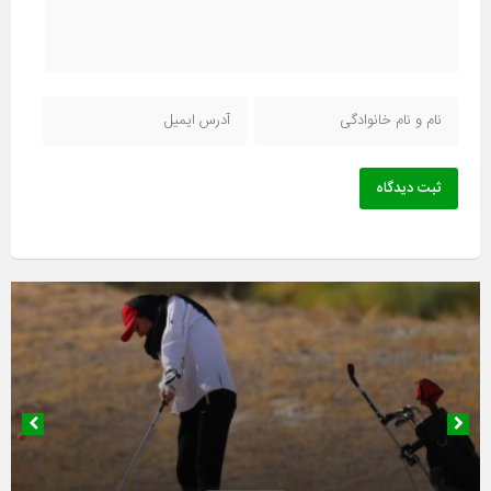
ثبت دیدگاه