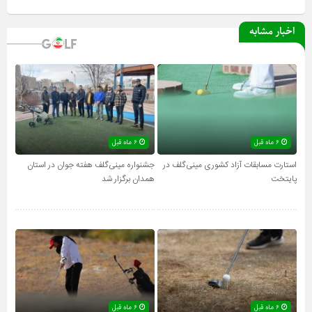
اخبار مشابه
۶ ماه قبل
۶ ماه قبل
استارت مسابقات آزاد کشوری مینی‌گلف در
جشنواره مینی‌گلف هفته جوان در استان
پایتخت
همدان برگزار شد
۶ ماه قبل
۶ ماه قبل