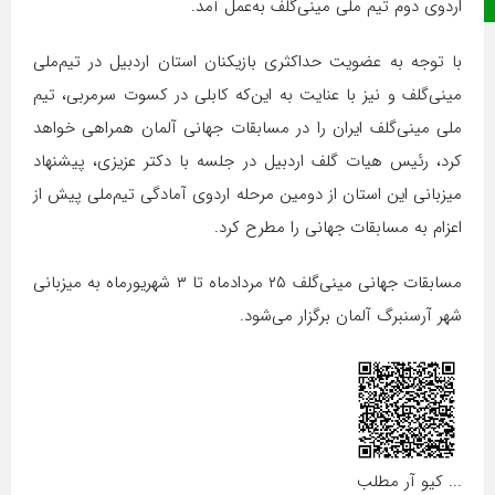
صفحه نخست
اردوی دوم تیم ملی مینی‌گلف به‌عمل آمد.
با توجه به عضویت حداکثری بازیکنان استان اردبیل در تیم‌ملی
مینی‌گلف و نیز با عنایت به این‌که کابلی در کسوت سرمربی، تیم
ملی مینی‌گلف ایران را در مسابقات جهانی آلمان همراهی خواهد
کرد، رئیس هیات گلف اردبیل در جلسه با دکتر عزیزی، پیشنهاد
میزبانی این استان از دومین مرحله اردوی آمادگی تیم‌ملی پیش از
اعزام به مسابقات جهانی را مطرح کرد.
مسابقات جهانی مینی‌گلف ۲۵ مردادماه تا ۳ شهریورماه به میزبانی
شهر آرسنبرگ آلمان برگزار می‌شود.
... کیو آر مطلب