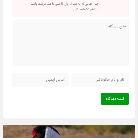
پیام هایی که به غیر از زبان فارسی یا غیر مرتبط باشد
منتشر نخواهد شد.
ثبت دیدگاه