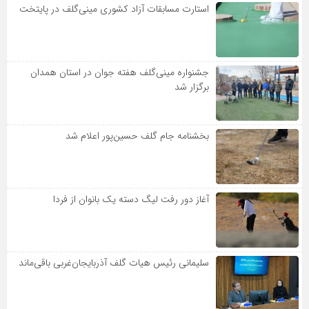
استارت مسابقات آزاد کشوری مینی‌گلف در پایتخت
جشنواره مینی‌گلف هفته جوان در استان همدان
برگزار شد
بخشنامه جام گلف حسین‌پور اعلام شد
آغاز دور رفت لیگ دسته یک بانوان از فردا
سلیمانی رئیس هیات گلف آذربایجان‌غربی باقی‌ماند