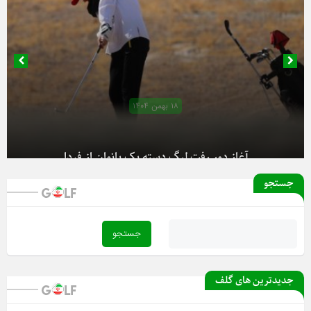
۱۸ بهمن ۱۴۰۴
آغاز دور رفت لیگ دسته یک بانوان از فردا
جستجو
جدیدترین های گلف