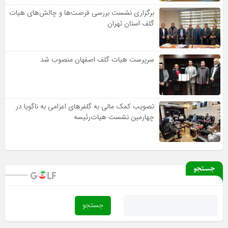
برگزاری نشست بررسی فرصت‌ها و چالش‌های هیات
گلف استان تهران
سرپرست هیات گلف اصفهان منصوب شد
تصویب کمک مالی به گلفرهای اعزامی به ناگویا در
چهارمین نشست هیات‌رئیسه
جستجو