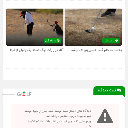
۵ ماه قبل
۵ ماه قبل
بخشنامه جام گلف حسین‌پور اعلام شد
آغاز دور رفت لیگ دسته یک بانوان از فردا
ثبت دیدگاه
دیدگاه های ارسال شده توسط شما، پس از تایید توسط
تیم مدیریت در وب منتشر خواهد شد.
پیام هایی که حاوی تهمت یا افترا باشد منتشر نخواهد
شد.