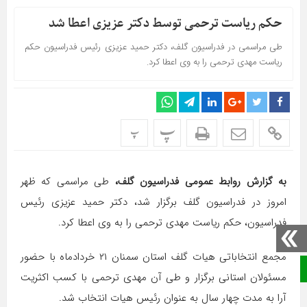
حکم ریاست ترحمی توسط دکتر عزیزی اعطا شد
طی مراسمی در فدراسیون گلف، دکتر حمید عزیزی رئیس فدراسیون حکم
ریاست مهدی ترحمی را به وی اعطا کرد.
پ
پ
به گزارش روابط عمومی فدراسیون گلف،
طی مراسمی که ظهر
امروز در فدراسیون گلف برگزار شد، دکتر حمید عزیزی رئیس
فدراسیون، حکم ریاست مهدی ترحمی را به وی اعطا کرد.
مجمع انتخاباتی هیات گلف استان سمنان ۲۱ خردادماه با حضور
صفحه نخست
مسئولان استانی برگزار و طی آن مهدی ترحمی با کسب اکثریت
آرا به مدت چهار سال به عنوان رئیس هیات انتخاب شد.