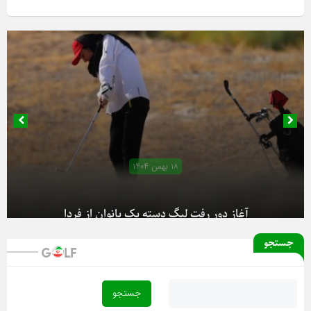
۱۸ بهمن ۱۴۰۴
آغاز دور رفت لیگ دسته یک بانوان از فردا
جستجو