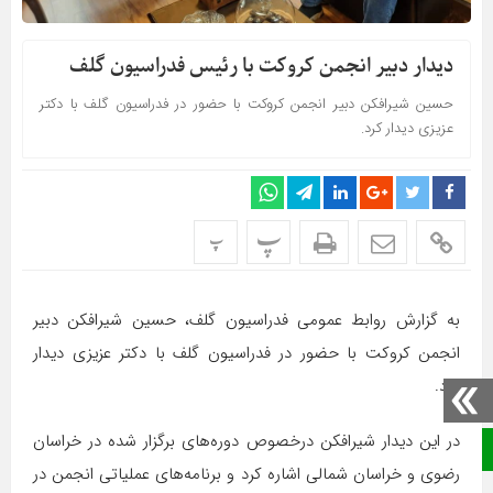
دیدار دبیر انجمن کروکت با رئیس فدراسیون گلف
حسین شیرافکن دبیر انجمن کروکت با حضور در فدراسیون گلف با دکتر
عزیزی دیدار کرد.
پ
پ
به گزارش روابط عمومی فدراسیون گلف، حسین شیرافکن دبیر
انجمن کروکت با حضور در فدراسیون گلف با دکتر عزیزی دیدار
کرد.
در این دیدار شیرافکن درخصوص دوره‌های برگزار شده در خراسان
صفحه نخست
رضوی و خراسان شمالی اشاره کرد و برنامه‌های عملیاتی انجمن در