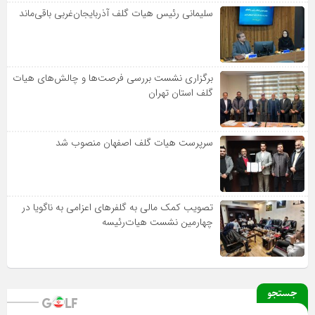
سلیمانی رئیس هیات گلف آذربایجان‌غربی باقی‌ماند
برگزاری نشست بررسی فرصت‌ها و چالش‌های هیات
گلف استان تهران
سرپرست هیات گلف اصفهان منصوب شد
تصویب کمک مالی به گلفرهای اعزامی به ناگویا در
چهارمین نشست هیات‌رئیسه
جستجو