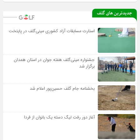
جدیدترین های گلف
استارت مسابقات آزاد کشوری مینی‌گلف در پایتخت
جشنواره مینی‌گلف هفته جوان در استان همدان
برگزار شد
بخشنامه جام گلف حسین‌پور اعلام شد
آغاز دور رفت لیگ دسته یک بانوان از فردا