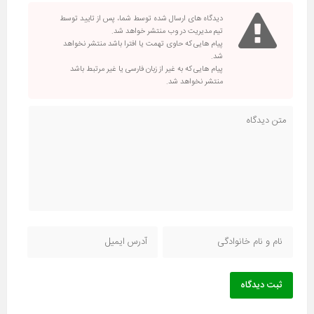
دیدگاه های ارسال شده توسط شما، پس از تایید توسط
تیم مدیریت در وب منتشر خواهد شد.
پیام هایی که حاوی تهمت یا افترا باشد منتشر نخواهد
شد.
پیام هایی که به غیر از زبان فارسی یا غیر مرتبط باشد
منتشر نخواهد شد.
ثبت دیدگاه