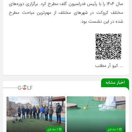
سال ۱۴۰۴ را با رئیس فدراسیون گلف مطرح کرد. برگزاری دوره‌های
مختلف کروکت در شهرهای مختلف از مهم‌ترین مباحث مطرح
شده در این نشست بود.
... کیو آر مطلب
اخبار مشابه
۶ ماه قبل
۶ ماه قبل