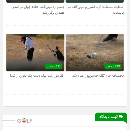
استارت مسابقات آزاد کشوری مینی‌گلف در
جشنواره مینی‌گلف هفته جوان در استان
پایتخت
همدان برگزار شد
۶ ماه قبل
۶ ماه قبل
بخشنامه جام گلف حسین‌پور اعلام شد
آغاز دور رفت لیگ دسته یک بانوان از فردا
ثبت دیدگاه