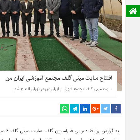
صفحه نخست
افتتاح سایت مینی گلف مجتمع آموزشی ایران من
سایت مینی گلف مجتمع آموزشی ایران من در تهران افتتاح شد.
به گزا