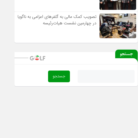
تصویب کمک مالی به گلفرهای اعزامی به ناگویا
در چهارمین نشست هیات‌رئیسه
جستجو