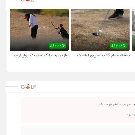
۶ ماه قبل
۶ ماه قبل
بخشنامه جام گلف حسین‌پور اعلام شد
آغاز دور رفت لیگ دسته یک بانوان از فردا
ریت در وب منتشر خواهد شد.
اهد شد.