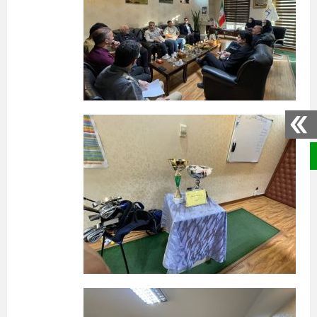
صفحه نخست