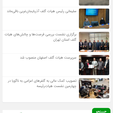
سلیمانی رئیس هیات گلف آذربایجان‌غربی باقی‌ماند
برگزاری نشست بررسی فرصت‌ها و چالش‌های هیات
گلف استان تهران
سرپرست هیات گلف اصفهان منصوب شد
تصویب کمک مالی به گلفرهای اعزامی به ناگویا در
چهارمین نشست هیات‌رئیسه
جستجو