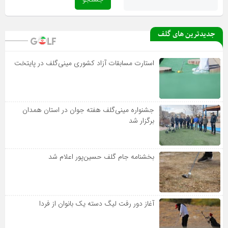
جدیدترین های گلف
استارت مسابقات آزاد کشوری مینی‌گلف در پایتخت
جشنواره مینی‌گلف هفته جوان در استان همدان
برگزار شد
بخشنامه جام گلف حسین‌پور اعلام شد
آغاز دور رفت لیگ دسته یک بانوان از فردا