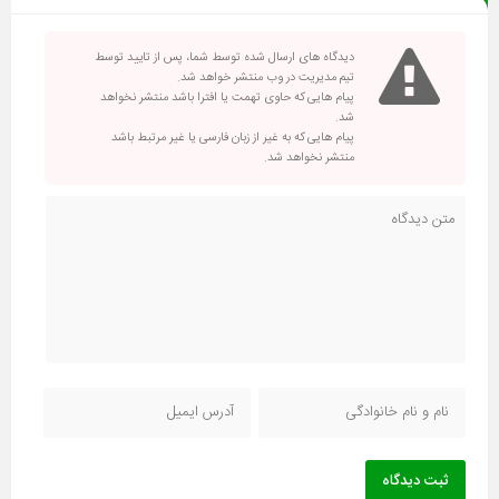
دیدگاه های ارسال شده توسط شما، پس از تایید توسط
تیم مدیریت در وب منتشر خواهد شد.
پیام هایی که حاوی تهمت یا افترا باشد منتشر نخواهد
شد.
پیام هایی که به غیر از زبان فارسی یا غیر مرتبط باشد
منتشر نخواهد شد.
ثبت دیدگاه