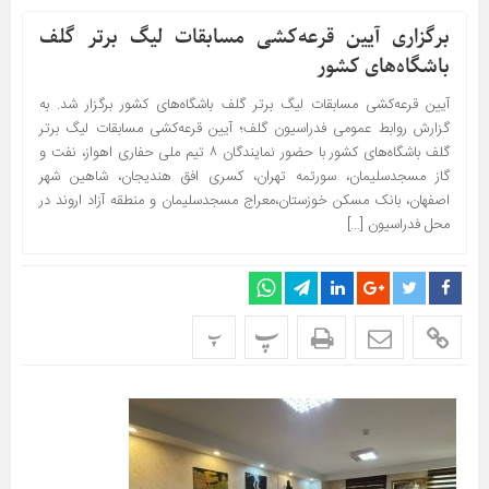
برگزاری آیین قرعه‌کشی مسابقات لیگ برتر گلف
باشگاه‌های کشور
آیین قرعه‌کشی مسابقات لیگ برتر گلف باشگاه‌های کشور برگزار شد. به
گزارش روابط عمومی فدراسیون گلف؛ آیین قرعه‌کشی مسابقات لیگ برتر
گلف باشگاه‌های کشور با حضور نمایندگان ۸ تیم ملی حفاری اهواز، نفت و
گاز مسجدسلیمان، سورتمه تهران، کسری افق هندیجان، شاهین شهر
اصفهان، بانک مسکن خوزستان،معراج مسجدسلیمان و منطقه آزاد اروند در
محل فدراسیون […]
پ
پ