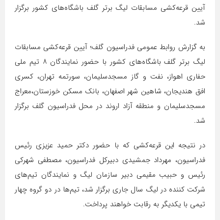
آیین قرعه‌کشی مسابقات لیگ برتر گلف باشگاه‌های کشور برگزار
شد.
به گزارش روابط عمومی فدراسیون گلف؛ آیین قرعه‌کشی مسابقات
لیگ برتر گلف باشگاه‌های کشور با حضور نمایندگان ۸ تیم ملی
حفاری اهواز، نفت و گاز مسجدسلیمان، سورتمه تهران، کسری
افق هندیجان، شاهین شهر اصفهان، بانک مسکن خوزستان،معراج
مسجدسلیمان و منطقه آزاد اروند در محل فدراسیون گلف برگزار
شد.
در نتیجه این قرعه‌کشی که با حضور دکتر حمید عزیزی رئیس
فدراسیون، مهرداد جمشیدی دبیرکل فدراسیون، مصطفی شهرکی
رئیس و حبیب مقیمی دبیر سازمان لیگ و نمایندگان تیم‌های
شرکت کننده در لیگ سال‌ جاری برگزار شد، تیم‌ها در دو گروه چهار
تیمی با یکدیگر به رقابت خواهند پرداخت.