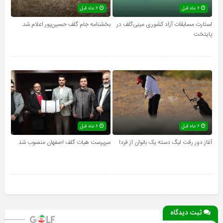
۶ ماه قبل
۶ ماه قبل
استارت مسابقات آزاد کشوری مینی‌گلف در
بخشنامه جام گلف حسین‌پور اعلام شد
پایتخت
۶ ماه قبل
۶ ماه قبل
آغاز دور رفت لیگ دسته یک بانوان از فردا
سرپرست هیات گلف اصفهان منصوب شد
ثبت دیدگاه