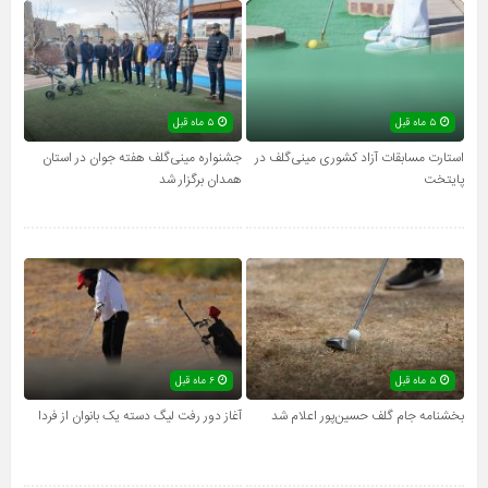
۵ ماه قبل
۵ ماه قبل
استارت مسابقات آزاد کشوری مینی‌گلف در
جشنواره مینی‌گلف هفته جوان در استان
پایتخت
همدان برگزار شد
۵ ماه قبل
۶ ماه قبل
بخشنامه جام گلف حسین‌پور اعلام شد
آغاز دور رفت لیگ دسته یک بانوان از فردا