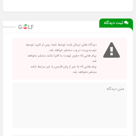
ثبت دیدگاه
دیدگاه های ارسال شده توسط شما، پس از تایید توسط
تیم مدیریت در وب منتشر خواهد شد.
پیام هایی که حاوی تهمت یا افترا باشد منتشر نخواهد
شد.
پیام هایی که به غیر از زبان فارسی یا غیر مرتبط باشد
منتشر نخواهد شد.