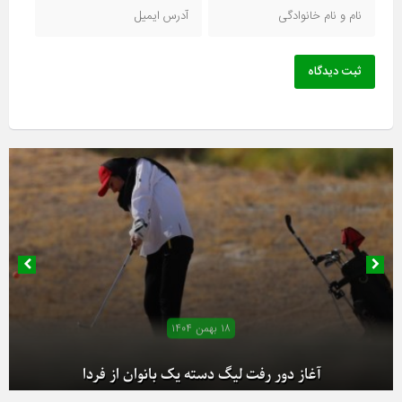
ثبت دیدگاه
۱۸ بهمن ۱۴۰۴
آغاز دور رفت لیگ دسته یک بانوان از فردا