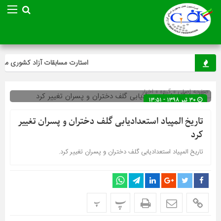
استارت مسابقات آزاد کشوری مینی‌گ
صفحه اصلی
» گروه »
اخبار
۳۰ تیر ۱۳۹۸ - ۱۳:۵۱
تاریخ المپیاد استعدادیابی گلف دختران و پسران تغییر
کرد
تاریخ المپیاد استعدادیابی گلف دختران و پسران تغییر کرد.
پ
پ