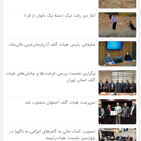
آغاز دور رفت لیگ دسته یک بانوان از فردا
سلیمانی رئیس هیات گلف آذربایجان‌غربی باقی‌ماند
برگزاری نشست بررسی فرصت‌ها و چالش‌های هیات
گلف استان تهران
سرپرست هیات گلف اصفهان منصوب شد
تصویب کمک مالی به گلفرهای اعزامی به ناگویا در
چهارمین نشست هیات‌رئیسه