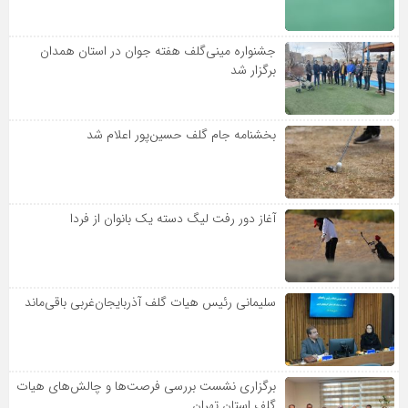
جشنواره مینی‌گلف هفته جوان در استان همدان
برگزار شد
بخشنامه جام گلف حسین‌پور اعلام شد
آغاز دور رفت لیگ دسته یک بانوان از فردا
سلیمانی رئیس هیات گلف آذربایجان‌غربی باقی‌ماند
برگزاری نشست بررسی فرصت‌ها و چالش‌های هیات
گلف استان تهران