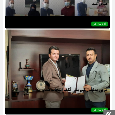
صادر شد
۵ سال قبل
مربی بدنساز تیم ملی گلف انتخاب شد
۵ سال قبل