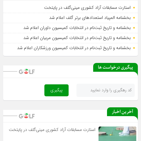
استارت مسابقات آزاد کشوری مینی‌گلف در پایتخت
بخشنامه المپیاد استعدادهای برتر گلف اعلام شد
بخشنامه و تاریخ ثبت‌نام در انتخابات کمیسیون داوران اعلام شد
بخشنامه و تاریخ ثبت‌نام در انتخابات کمیسیون مربیان اعلام شد
بخشنامه و تاریخ ثبت‌نام در انتخابات کمیسیون ورزشکاران اعلام شد
پیگیری درخواست ها
آخرین اخبار
استارت مسابقات آزاد کشوری مینی‌گلف در پایتخت