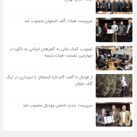
سرپرست هیات گلف اصفهان منصوب شد
تصویب کمک مالی به گلفرهای اعزامی به ناگویا در
چهارمین نشست هیات‌رئیسه
از فوتبال تا گلف؛ گام تازه استقلال با تیم‌داری در لیگ
گلف بانوان
سرپرست جدید انجمن وودبال منصوب شد