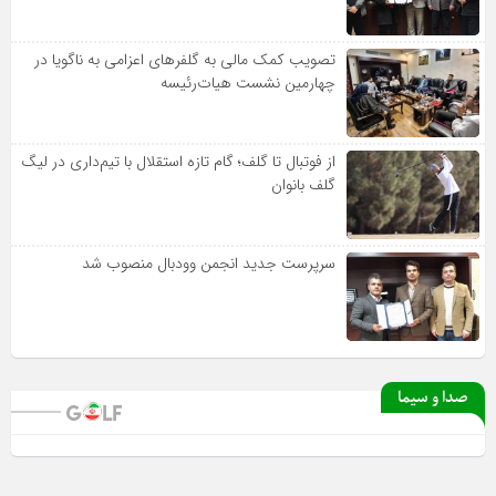
تصویب کمک مالی به گلفرهای اعزامی به ناگویا در
چهارمین نشست هیات‌رئیسه
از فوتبال تا گلف؛ گام تازه استقلال با تیم‌داری در لیگ
گلف بانوان
سرپرست جدید انجمن وودبال منصوب شد
صدا و سیما