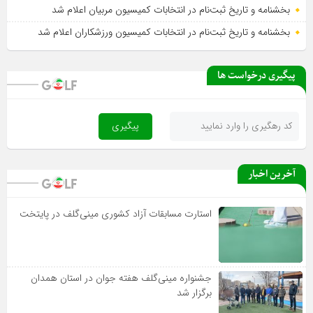
بخشنامه و تاریخ ثبت‌نام در انتخابات کمیسیون مربیان اعلام شد
بخشنامه و تاریخ ثبت‌نام در انتخابات کمیسیون ورزشکاران اعلام شد
پیگیری درخواست ها
آخرین اخبار
استارت مسابقات آزاد کشوری مینی‌گلف در پایتخت
جشنواره مینی‌گلف هفته جوان در استان همدان
برگزار شد