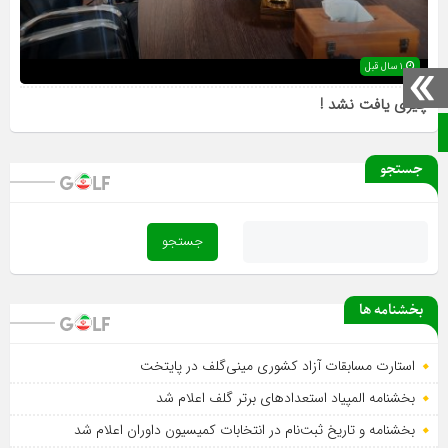
۱ سال قبل
چیزی یافت نشد !
صفحه نخست
جستجو
بخشنامه ها
استارت مسابقات آزاد کشوری مینی‌گلف در پایتخت
بخشنامه المپیاد استعدادهای برتر گلف اعلام شد
بخشنامه و تاریخ ثبت‌نام در انتخابات کمیسیون داوران اعلام شد