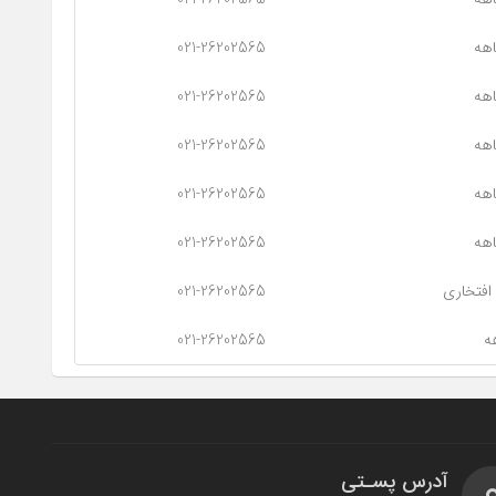
هه
021-26202565
هه
021-26202565
هه
021-26202565
هه
021-26202565
هه
021-26202565
افتخاری
021-26202565
ه
021-26202565
آدرس پسـتی