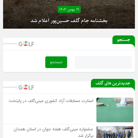
۱۹ بهمن ۱۴۰۴
بخشنامه جام گلف حسین‌پور اعلام شد
جستجو
جدیدترین های گلف
استارت مسابقات آزاد کشوری مینی‌گلف در پایتخت
جشنواره مینی‌گلف هفته جوان در استان همدان
برگزار شد