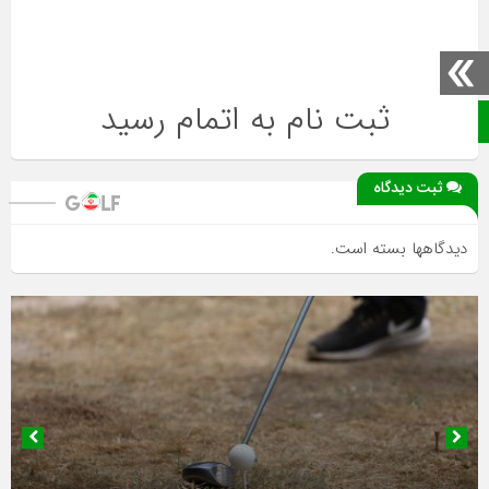
ثبت نام به اتمام رسید
صفحه نخست
ثبت دیدگاه
دیدگاهها بسته است.