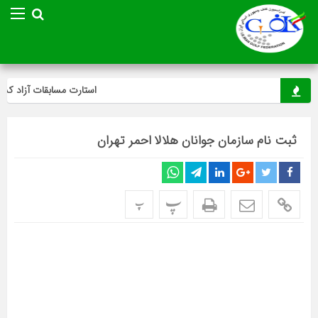
استارت مسابقات آزاد کشور
ثبت نام سازمان جوانان هلالا احمر تهران
پ
پ